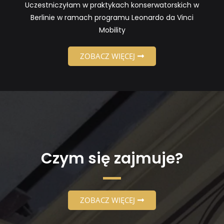
Uczestniczyłam w praktykach konserwatorskich w
Berlinie w ramach programu Leonardo da Vinci
Mobility
ZOBACZ WIĘCEJ
Czym się zajmuje?
ZOBACZ WIĘCEJ