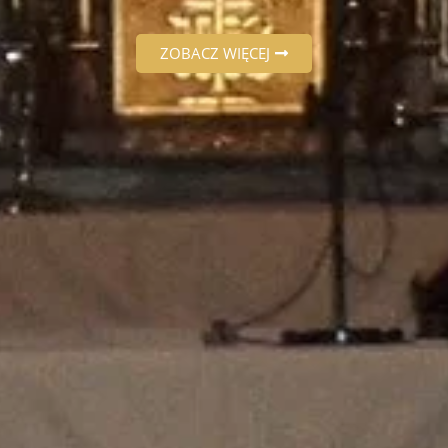
ZOBACZ WIĘCEJ