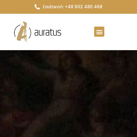
Zadzwoń: +48 602 480 468