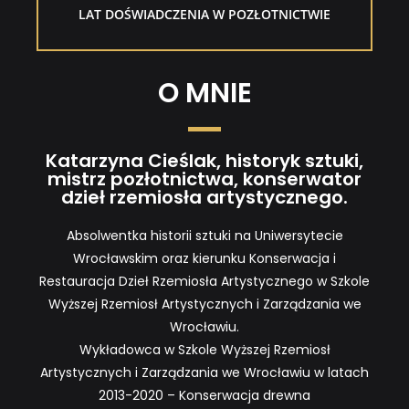
LAT DOŚWIADCZENIA W POZŁOTNICTWIE
O MNIE
Katarzyna Cieślak, historyk sztuki,
mistrz pozłotnictwa, konserwator
dzieł rzemiosła artystycznego.
Absolwentka historii sztuki na Uniwersytecie
Wrocławskim oraz kierunku Konserwacja i
Restauracja Dzieł Rzemiosła Artystycznego w Szkole
Wyższej Rzemiosł Artystycznych i Zarządzania we
Wrocławiu.
Wykładowca w Szkole Wyższej Rzemiosł
Artystycznych i Zarządzania we Wrocławiu w latach
2013-2020 – Konserwacja drewna